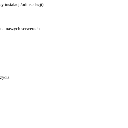
instalacji/odinstalacji).
na naszych serwerach.
życia.