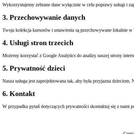
Wykorzystujemy zebrane dane wyłącznie w celu poprawy usługi i zapewn
3. Przechowywanie danych
Twoja kolekcja kursorów i ustawienia są przechowywane lokalnie 
4. Usługi stron trzecich
Możemy korzystać z Google Analytics do analizy naszej strony intern
5. Prywatność dzieci
Nasza usługa jest zaprojektowana tak, aby była przyjazna dzieciom.
6. Kontakt
W przypadku pytań dotyczących prywatności skontaktuj się z nami 
Curs