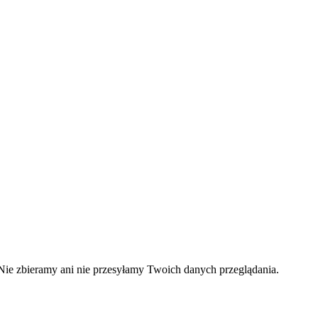
ie zbieramy ani nie przesyłamy Twoich danych przeglądania.