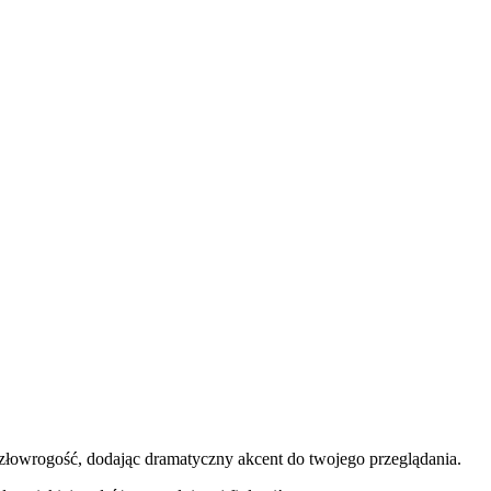
złowrogość, dodając dramatyczny akcent do twojego przeglądania.