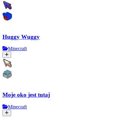
Huggy Wuggy
Minecraft
Moje oko jest tutaj
Minecraft