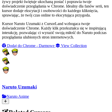
żywy projekt świętuje ukochaną postać i poprawia twoje
doświadczenie przeglądania w Chrome. Idealny dla fanów serii, ten
kursor dodaje ekscytacji i osobowości do każdego kliknięcia,
sprawiając, że twój czas online to ekscytująca przygoda.
Kursor Naruto Uzumaki z CursorLand wzbogaca twoje
doświadczenie Chrome. Każdy klik przekształca się w inspirującą
interakcję, pozwalając ci wyrazić swoją miłość do Naruto podczas
przeglądania ulubionych stron internetowych.
Dodaj do Chrome - Darmowe
View Collection
Naruto Uzumaki
Naruto Anime