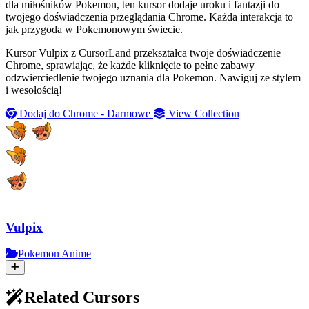
dla miłośników Pokemon, ten kursor dodaje uroku i fantazji do
twojego doświadczenia przeglądania Chrome. Każda interakcja to
jak przygoda w Pokemonowym świecie.
Kursor Vulpix z CursorLand przekształca twoje doświadczenie
Chrome, sprawiając, że każde kliknięcie to pełne zabawy
odzwierciedlenie twojego uznania dla Pokemon. Nawiguj ze stylem
i wesołością!
Dodaj do Chrome - Darmowe
View Collection
Vulpix
Pokemon Anime
Related Cursors