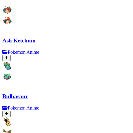
Ash Ketchum
Pokemon Anime
Bulbasaur
Pokemon Anime