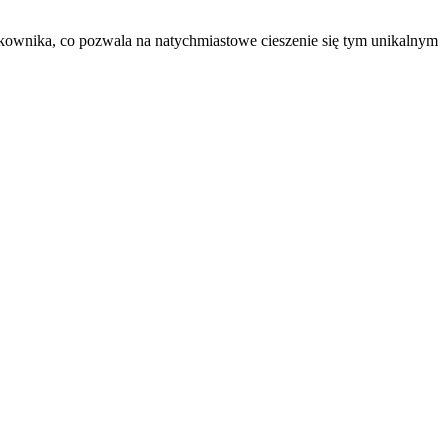
kownika, co pozwala na natychmiastowe cieszenie się tym unikalnym