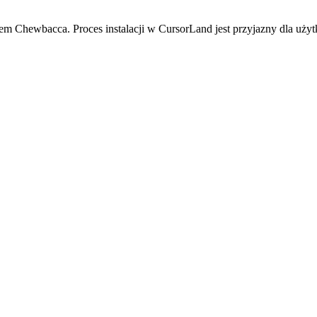
 Chewbacca. Proces instalacji w CursorLand jest przyjazny dla użyt