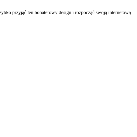
bko przyjąć ten bohaterowy design i rozpocząć swoją internetową